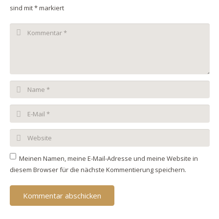
sind mit
*
markiert
Meinen Namen, meine E-Mail-Adresse und meine Website in
diesem Browser für die nächste Kommentierung speichern.
Kommentar abschicken