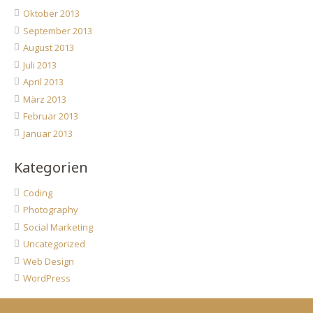
Oktober 2013
September 2013
August 2013
Juli 2013
April 2013
März 2013
Februar 2013
Januar 2013
Kategorien
Coding
Photography
Social Marketing
Uncategorized
Web Design
WordPress