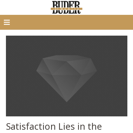
Satisfaction Lies in the