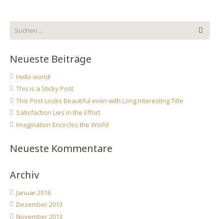
Neueste Beiträge
Hello world!
This is a Sticky Post
This Post Looks Beautiful even with Long Interesting Title
Satisfaction Lies in the Effort
Imagination Encircles the World
Neueste Kommentare
Archiv
Januar 2016
Dezember 2013
November 2013